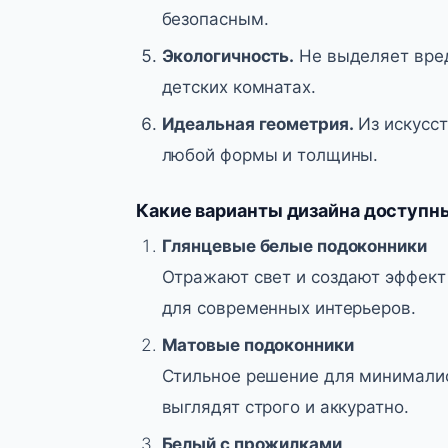
безопасным.
Экологичность.
Не выделяет вред
детских комнатах.
Идеальная геометрия.
Из искусст
любой формы и толщины.
Какие варианты дизайна доступн
Глянцевые белые подоконники
Отражают свет и создают эффект
для современных интерьеров.
Матовые подоконники
Стильное решение для минималис
выглядят строго и аккуратно.
Белый с прожилками