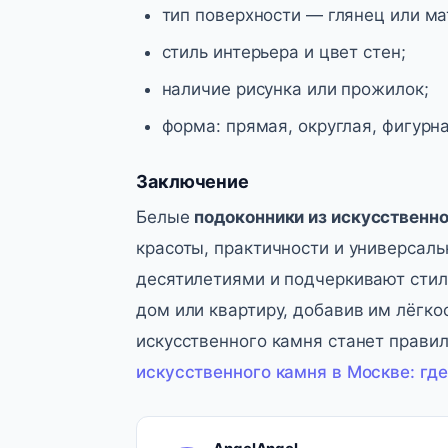
тип поверхности — глянец или ма
стиль интерьера и цвет стен;
наличие рисунка или прожилок;
форма: прямая, округлая, фигурна
Заключение
Белые
подоконники из искусственн
красоты, практичности и универсаль
десятилетиями и подчеркивают стиль
дом или квартиру, добавив им лёгко
искусственного камня станет прав
искусственного камня в Москве: где