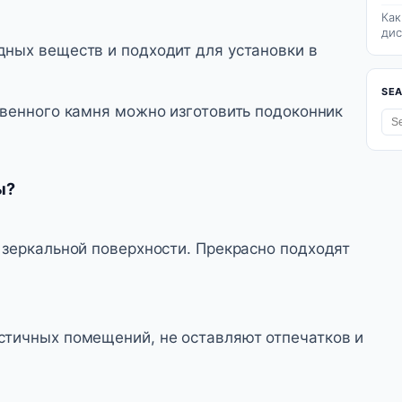
Как
дис
ных веществ и подходит для установки в
SE
венного камня можно изготовить подоконник
ы?
 зеркальной поверхности. Прекрасно подходят
тичных помещений, не оставляют отпечатков и