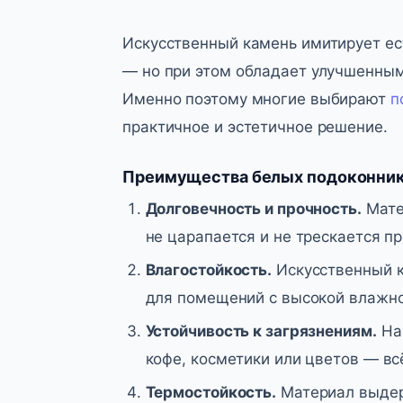
Искусственный камень имитирует ес
— но при этом обладает улучшенны
Именно поэтому многие выбирают
п
практичное и эстетичное решение.
Преимущества белых подоконнико
Долговечность и прочность.
Мате
не царапается и не трескается пр
Влагостойкость.
Искусственный к
для помещений с высокой влажн
Устойчивость к загрязнениям.
На 
кофе, косметики или цветов — вс
Термостойкость.
Материал выдер