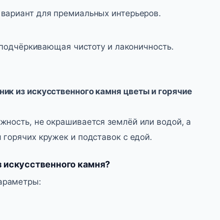
вариант для премиальных интерьеров.
 подчёркивающая чистоту и лаконичность.
ник из искусственного камня цветы и горячие
жность, не окрашивается землёй или водой, а
 горячих кружек и подставок с едой.
з искусственного камня?
араметры: