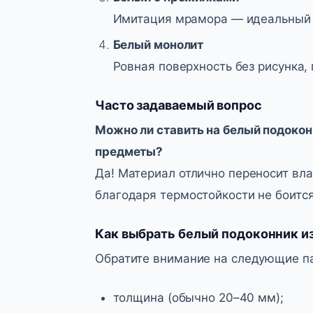
Имитация мрамора — идеальный 
Белый монолит
Ровная поверхность без рисунка,
Часто задаваемый вопрос
Можно ли ставить на белый подокон
предметы?
Да! Материал отлично переносит вла
благодаря термостойкости не боится
Как выбрать белый подоконник и
Обратите внимание на следующие п
толщина (обычно 20–40 мм);