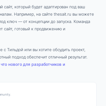
й сайт, который будет адаптирован под ваш
алам. Например, на сайте thesait.ru вы можете
од ключ — от концепции до запуска. Команда
ет сайт, готовый к продвижению и
е с Тильдой или вы хотите обсудить проект,
тный подход обеспечит отличный результат.
что нового для разработчиков и
munity.