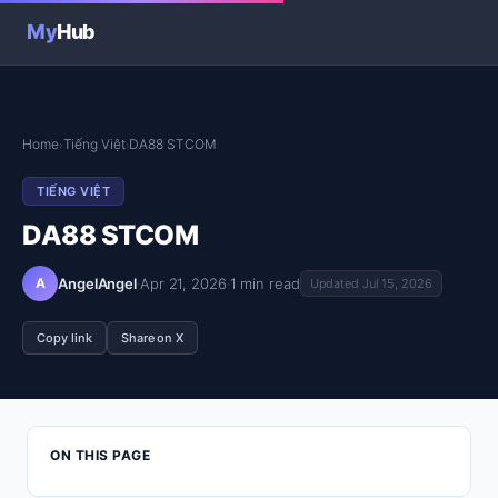
My
Hub
Home
Tiếng Việt
DA88 STCOM
›
›
TIẾNG VIỆT
DA88 STCOM
A
AngelAngel
·
Apr 21, 2026
·
1 min read
Updated Jul 15, 2026
Copy link
Share on X
ON THIS PAGE