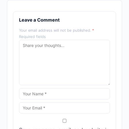
Leave a Comment
Your email address will not be published.
*
Required fields