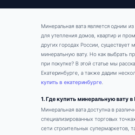
Минеральная вата является одним из
для утепления домов, квартир и пром
других городах России, существует 
минеральную вату. Но как выбрать пр
при покупке? В этой статье мы расск
Екатеринбурге, а также дадим неско
купить в екатеринбурге
.
1. Где купить минеральную вату в
Минеральная вата доступна в различ
специализированных торговых точках
сети строительных супермаркетов, т