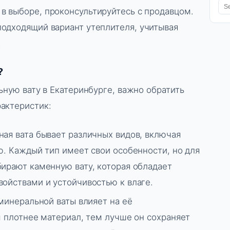
в выборе, проконсультируйтесь с продавцом.
одходящий вариант утеплителя, учитывая
.
?
ьную вату в Екатеринбурге, важно обратить
актеристик:
ая вата бывает различных видов, включая
. Каждый тип имеет свои особенности, но для
ирают каменную вату, которая обладает
ойствами и устойчивостью к влаге.
минеральной ваты влияет на её
 плотнее материал, тем лучше он сохраняет