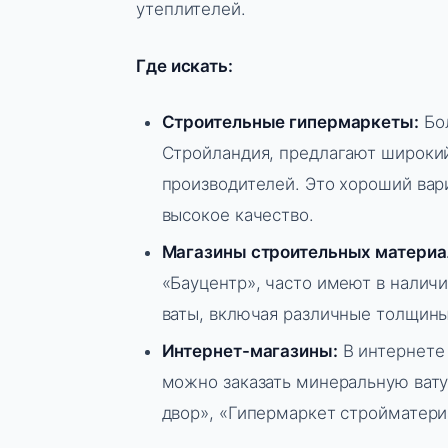
утеплителей.
Где искать:
Строительные гипермаркеты:
Бол
Стройландия, предлагают широки
производителей. Это хороший вар
высокое качество.
Магазины строительных материа
«Бауцентр», часто имеют в налич
ваты, включая различные толщины
Интернет-магазины:
В интернете
можно заказать минеральную вату
двор», «Гипермаркет стройматери