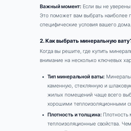
Важный момент:
Если вы не уверены 
Это поможет вам выбрать наиболее п
специфические условия вашего дома
2. Как выбрать минеральную вату
Когда вы решите, где купить минерал
внимание на несколько ключевых хар
Тип минеральной ваты:
Минеральн
каменную, стеклянную и шлаковую
жилых помещений чаще всего выб
хорошими теплоизоляционными св
Плотность и толщина:
Плотность 
теплоизоляционные свойства. Чем