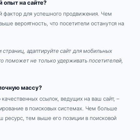
й опыт на сайте?
й фактор для успешного продвижения. Чем
выше вероятность, что посетители останутся на
и страниц, адаптируйте сайт для мобильных
то поможет не только удерживать посетителей,
лочную массу?
 качественных ссылок, ведущих на ваш сайт, –
ирование в поисковых системах. Чем больше
ш ресурс, тем выше его позиции в поисковой