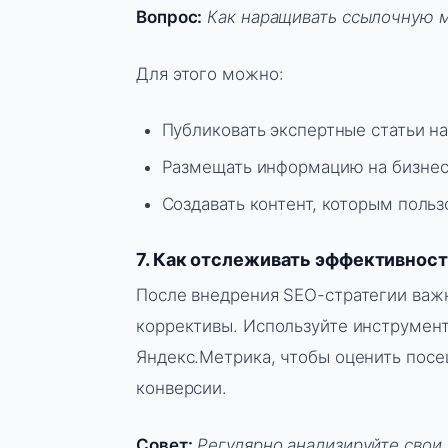
Вопрос:
Как наращивать ссылочную м
Для этого можно:
Публиковать экспертные статьи н
Размещать информацию на бизнес-
Создавать контент, которым польз
7. Как отслеживать эффективност
После внедрения SEO-стратегии важн
коррективы. Используйте инструменты
Яндекс.Метрика, чтобы оценить посе
конверсии.
Совет:
Регулярно анализируйте свои