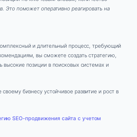
ов. Это поможет оперативно реагировать на
 комплексный и длительный процесс, требующий
комендациям, вы сможете создать стратегию,
ь высокие позиции в поисковых системах и
 своему бизнесу устойчивое развитие и рост в
егию SEO-продвижения сайта с учетом