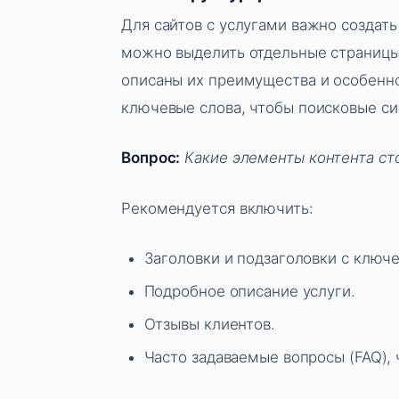
Для сайтов с услугами важно создать
можно выделить отдельные страницы 
описаны их преимущества и особенн
ключевые слова, чтобы поисковые си
Вопрос:
Какие элементы контента ст
Рекомендуется включить:
Заголовки и подзаголовки с ключ
Подробное описание услуги.
Отзывы клиентов.
Часто задаваемые вопросы (FAQ),