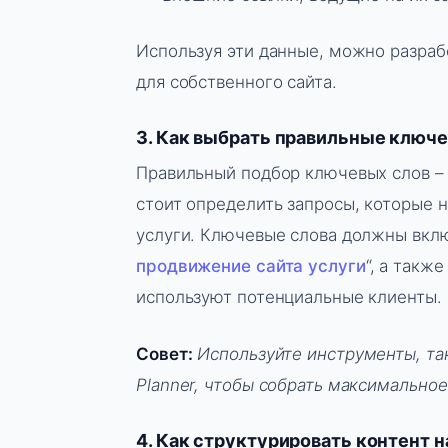
Используя эти данные, можно разраб
для собственного сайта.
3. Как выбрать правильные ключ
Правильный подбор ключевых слов – 
стоит определить запросы, которые
услуги. Ключевые слова должны вклю
продвижение сайта услуги
“, а такж
используют потенциальные клиенты.
Совет:
Используйте инструменты, так
Planner, чтобы собрать максимально
4. Как структурировать контент н