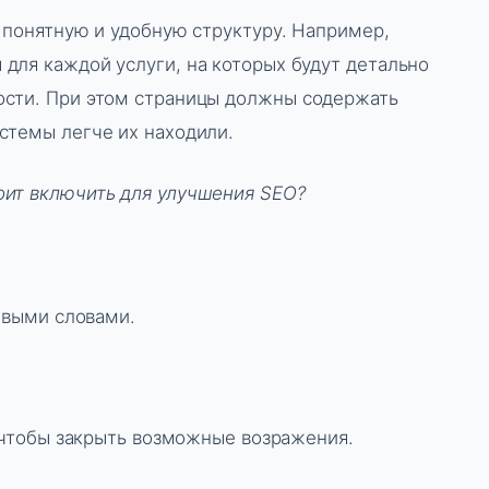
 понятную и удобную структуру. Например,
для каждой услуги, на которых будут детально
ости. При этом страницы должны содержать
стемы легче их находили.
оит включить для улучшения SEO?
евыми словами.
 чтобы закрыть возможные возражения.