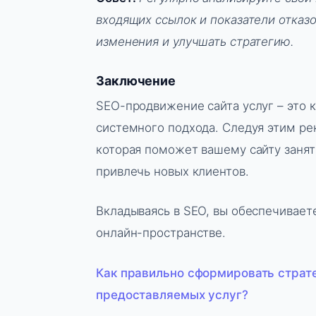
входящих ссылок и показатели отказ
изменения и улучшать стратегию.
Заключение
SEO-продвижение сайта услуг – это
системного подхода. Следуя этим ре
которая поможет вашему сайту занят
привлечь новых клиентов.
Вкладываясь в SEO, вы обеспечиваете
онлайн-пространстве.
Как правильно сформировать страт
предоставляемых услуг?