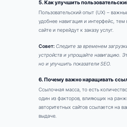
5. Как улучшить пользовательски
Пользовательский опыт (UX) – важны
удобнее навигация и интерфейс, тем 
сайте и перейдут к заказу услуг.
Совет:
Следите за временем загрузк
устройств и упрощайте навигацию. Э
но и улучшить показатели SEO.
6. Почему важно наращивать ссы
Ссылочная масса, то есть количество
один из факторов, влияющих на ранж
авторитетных сайтов ссылается на ва
выдаче.