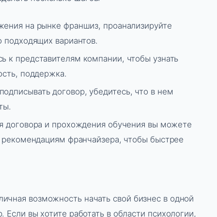
ения на рынке франшиз, проанализируйте
о подходящих вариантов.
ь к представителям компании, чтобы узнать
ость, поддержка.
одписывать договор, убедитесь, что в нем
ты.
я договора и прохождения обучения вы можете
ь рекомендациям франчайзера, чтобы быстрее
ичная возможность начать свой бизнес в одной
. Если вы хотите работать в области психологии,