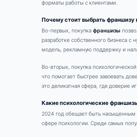
форматы работы с клиентами.
Почему стоит выбрать франшизу 
Во-первых, покупка
франшизы
позво
разработке собственного бизнеса с 
модель, рекламную поддержку и нал
Во-вторых, покупка психологической
что помогает быстрее завоевать дов
это деликатная сфера, где доверие и
Какие психологические франшизы
2024 год обещает быть насыщенным 
сфере психологии. Среди самых поп