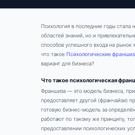
Психология в последние годы стала 
областей знаний, но и привлекатель
способов успешного входа на рынок 
что такое
Психологические франши
вариант для бизнеса?
Что такое психологическая фран
Франшиза — это модель бизнеса, при
предоставляет другой (франчайзи) пр
готовую бизнес-модель за определё
работают по такому же принципу, тол
предоставлении психологических усл