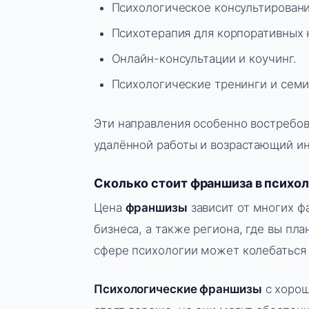
Психологическое консультировани
Психотерапия для корпоративных 
Онлайн-консультации и коучинг.
Психологические тренинги и семи
Эти направления особенно востребо
удалённой работы и возрастающий ин
Сколько стоит франшиза в психо
Цена
франшизы
зависит от многих ф
бизнеса, а также региона, где вы пл
сфере психологии может колебаться 
Психологические франшизы
с хорош