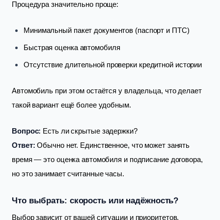
Процедура значительно проще:
Минимальный пакет документов (паспорт и ПТС)
Быстрая оценка автомобиля
Отсутствие длительной проверки кредитной истории
Автомобиль при этом остаётся у владельца, что делает
такой вариант ещё более удобным.
Вопрос:
Есть ли скрытые задержки?
Ответ:
Обычно нет. Единственное, что может занять
время — это оценка автомобиля и подписание договора,
но это занимает считанные часы.
Что выбрать: скорость или надёжность?
Выбор зависит от вашей ситуации и приоритетов.