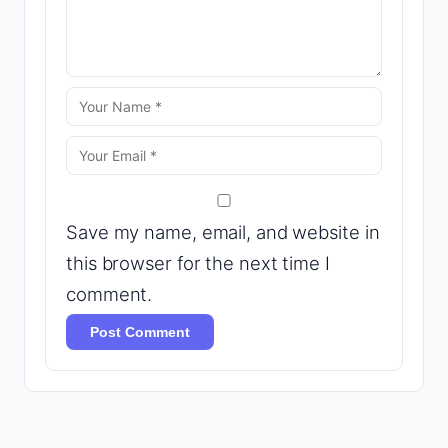
Save my name, email, and website in
this browser for the next time I
comment.
Post Comment