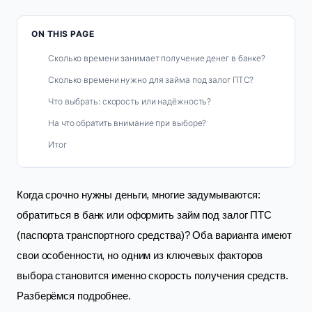
ON THIS PAGE
Сколько времени занимает получение денег в банке?
Сколько времени нужно для займа под залог ПТС?
Что выбрать: скорость или надёжность?
На что обратить внимание при выборе?
Итог
Когда срочно нужны деньги, многие задумываются:
обратиться в банк или оформить займ под залог ПТС
(паспорта транспортного средства)? Оба варианта имеют
свои особенности, но одним из ключевых факторов
выбора становится именно скорость получения средств.
Разберёмся подробнее.