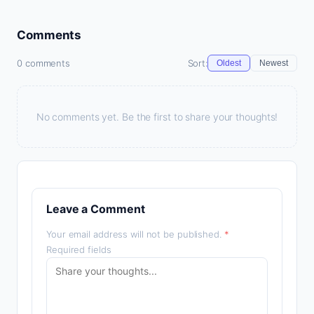
Comments
0 comments
Sort:
Oldest
Newest
No comments yet. Be the first to share your thoughts!
Leave a Comment
Your email address will not be published.
*
Required fields