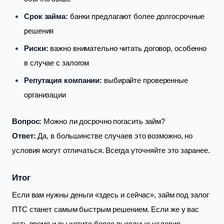
Срок займа:
банки предлагают более долгосрочные
решения
Риски:
важно внимательно читать договор, особенно
в случае с залогом
Репутация компании:
выбирайте проверенные
организации
Вопрос:
Можно ли досрочно погасить займ?
Ответ:
Да, в большинстве случаев это возможно, но
условия могут отличаться. Всегда уточняйте это заранее.
Итог
Если вам нужны деньги «здесь и сейчас», займ под залог
ПТС станет самым быстрым решением. Если же у вас