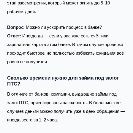
этап рассмотрения, который может занять до 5–10
рабочих дней.
Вопрос:
Можно ли ускорить процесс в банке?
Ответ:
Иногда да — если у вас уже есть счёт или
зарплатная карта в этом банке. В таком случае проверка
проходит быстрее, но полностью избежать ожидания всё
равно не получится.
Сколько времени нужно для займа под залог
ПТС?
В отличие от банков, компании, выдающие займы под
залог ПТС, ориентированы на скорость. В большинстве
случаев деньги можно получить уже в день обращения —
иногда всего за 1–2 часа.