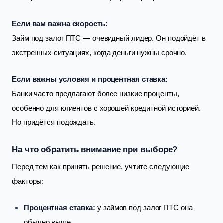
Если вам важна скорость:
Займ под залог ПТС — очевидный лидер. Он подойдёт в
экстренных ситуациях, когда деньги нужны срочно.
Если важны условия и процентная ставка:
Банки часто предлагают более низкие проценты,
особенно для клиентов с хорошей кредитной историей.
Но придётся подождать.
На что обратить внимание при выборе?
Перед тем как принять решение, учтите следующие
факторы:
Процентная ставка:
у займов под залог ПТС она
обычно выше