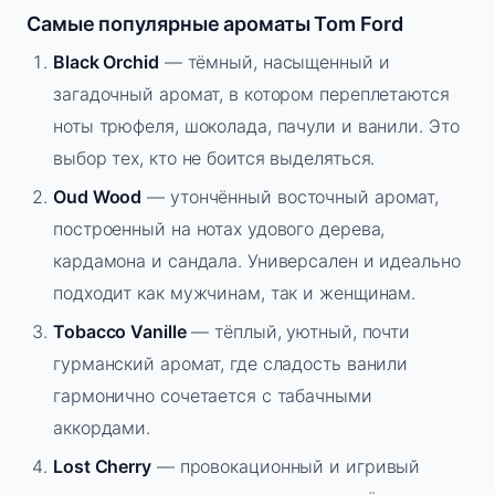
Самые популярные ароматы Tom Ford
Black Orchid
— тёмный, насыщенный и
загадочный аромат, в котором переплетаются
ноты трюфеля, шоколада, пачули и ванили. Это
выбор тех, кто не боится выделяться.
Oud Wood
— утончённый восточный аромат,
построенный на нотах удового дерева,
кардамона и сандала. Универсален и идеально
подходит как мужчинам, так и женщинам.
Tobacco Vanille
— тёплый, уютный, почти
гурманский аромат, где сладость ванили
гармонично сочетается с табачными
аккордами.
Lost Cherry
— провокационный и игривый