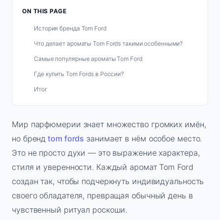
ON THIS PAGE
История бренда Tom Ford
Что делает ароматы Tom Fords такими особенными?
Самые популярные ароматы Tom Ford
Где купить Tom Fords в России?
Итог
Мир парфюмерии знает множество громких имён,
но бренд
tom fords
занимает в нём особое место.
Это не просто духи — это выражение характера,
стиля и уверенности. Каждый аромат Tom Ford
создан так, чтобы подчеркнуть индивидуальность
своего обладателя, превращая обычный день в
чувственный ритуал роскоши.