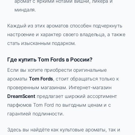
аромат с яркими нотами вишни, ликёра и
миндаля.
Каждый из этих ароматов способен подчеркнуть
настроение и характер своего владельца, а также
стать изысканным подарком.
Где купить Tom Fords в России?
Если вы хотите приобрести оригинальные
ароматы
Tom Fords
, стоит обращаться только к
проверенным магазинам. Интернет-магазин
DreamScent
предлагает широкий ассортимент
парфюмов Tom Ford по выгодным ценам и с
гарантией подлинности.
Здесь вы найдёте как культовые ароматы, так и