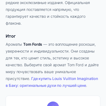
редкие эксклюзивные издания. Официальная
продукция поставляется напрямую, что
гарантирует качество и стойкость каждого
флакона.
Итог
Ароматы
Tom Fords
— это воплощение роскоши,
уверенности и индивидуальности. Они созданы
для тех, кто ценит стиль, эстетику и высокое
качество. Выберите свой аромат Tom Ford и дайте
миру почувствовать ваше уникальное
присутствие.
Где купить Louis Vuitton Imagination
в Баку: оригинальные духи по лучшей цене
.