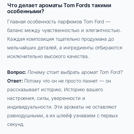
Что делает ароматы Tom Fords такими
особенными?
Главная особенность парфюмов Tom Ford —
баланс между чувственностью и элегантностью.
Каждая композиция тщательно продумана до
мельчайших деталей, а ингредиенты отбираются
исключительно высокого качества.
Вопрос:
Почему стоит выбрать аромат Tom Ford?
Ответ:
Потому что он не просто пахнет — он
рассказывает историю. Историю вашего
настроения, силы, уверенности и
индивидуальности. Эти ароматы не оставляют
равнодушными, а их шлейф узнаваем с первых
секунд.