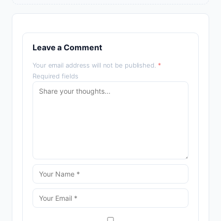
Leave a Comment
Your email address will not be published.
*
Required fields