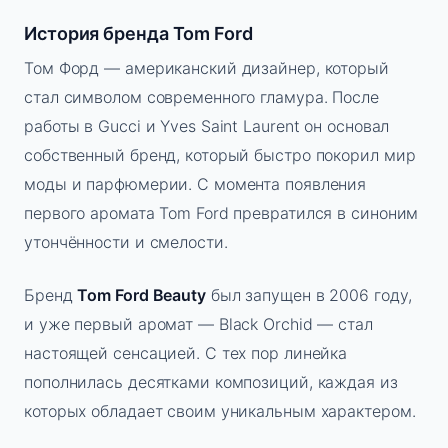
История бренда Tom Ford
Том Форд — американский дизайнер, который
стал символом современного гламура. После
работы в Gucci и Yves Saint Laurent он основал
собственный бренд, который быстро покорил мир
моды и парфюмерии. С момента появления
первого аромата Tom Ford превратился в синоним
утончённости и смелости.
Бренд
Tom Ford Beauty
был запущен в 2006 году,
и уже первый аромат — Black Orchid — стал
настоящей сенсацией. С тех пор линейка
пополнилась десятками композиций, каждая из
которых обладает своим уникальным характером.