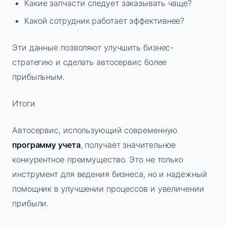
Какие запчасти следует заказывать чаще?
Какой сотрудник работает эффективнее?
Эти данные позволяют улучшить бизнес-
стратегию и сделать автосервис более
прибыльным.
Итоги
Автосервис, использующий современную
программу учета
, получает значительное
конкурентное преимущество. Это не только
инструмент для ведения бизнеса, но и надежный
помощник в улучшении процессов и увеличении
прибыли.