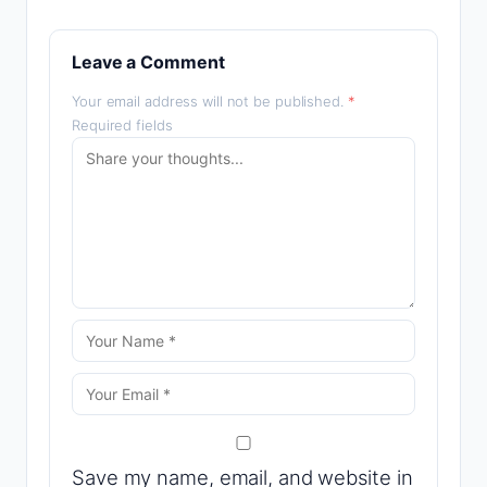
Leave a Comment
Your email address will not be published.
*
Required fields
Save my name, email, and website in