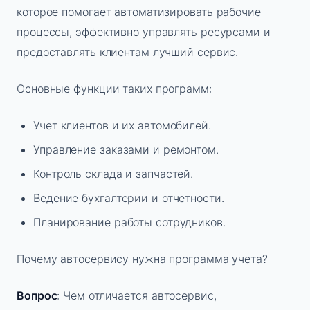
которое помогает автоматизировать рабочие
процессы, эффективно управлять ресурсами и
предоставлять клиентам лучший сервис.
Основные функции таких программ:
Учет клиентов и их автомобилей.
Управление заказами и ремонтом.
Контроль склада и запчастей.
Ведение бухгалтерии и отчетности.
Планирование работы сотрудников.
Почему автосервису нужна программа учета?
Вопрос
: Чем отличается автосервис,