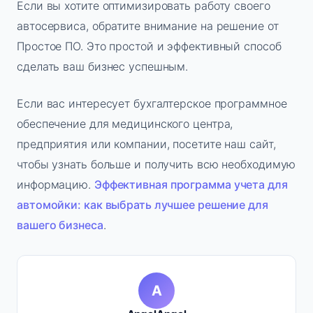
Если вы хотите оптимизировать работу своего
автосервиса, обратите внимание на решение от
Простое ПО. Это простой и эффективный способ
сделать ваш бизнес успешным.
Если вас интересует бухгалтерское программное
обеспечение для медицинского центра,
предприятия или компании, посетите наш сайт,
чтобы узнать больше и получить всю необходимую
информацию.
Эффективная программа учета для
автомойки: как выбрать лучшее решение для
вашего бизнеса
.
A