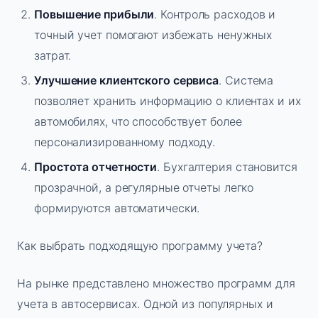
Повышение прибыли
. Контроль расходов и
точный учет помогают избежать ненужных
затрат.
Улучшение клиентского сервиса
. Система
позволяет хранить информацию о клиентах и их
автомобилях, что способствует более
персонализированному подходу.
Простота отчетности
. Бухгалтерия становится
прозрачной, а регулярные отчеты легко
формируются автоматически.
Как выбрать подходящую программу учета?
На рынке представлено множество программ для
учета в автосервисах. Одной из популярных и