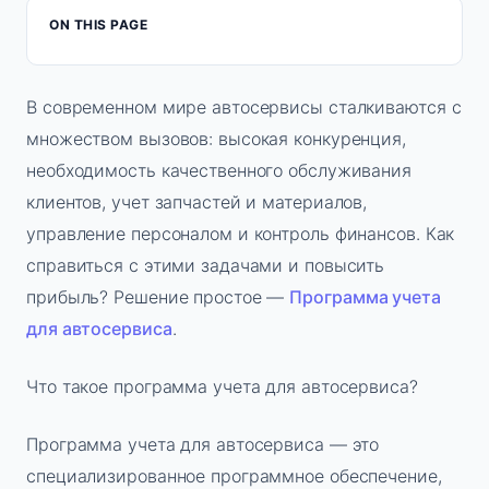
ON THIS PAGE
В современном мире автосервисы сталкиваются с
множеством вызовов: высокая конкуренция,
необходимость качественного обслуживания
клиентов, учет запчастей и материалов,
управление персоналом и контроль финансов. Как
справиться с этими задачами и повысить
прибыль? Решение простое —
Программа учета
для автосервиса
.
Что такое программа учета для автосервиса?
Программа учета для автосервиса — это
специализированное программное обеспечение,