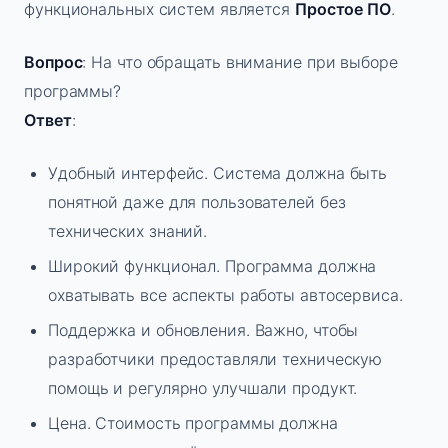
функциональных систем является
Простое ПО
.
Вопрос
: На что обращать внимание при выборе
программы?
Ответ
:
Удобный интерфейс. Система должна быть
понятной даже для пользователей без
технических знаний.
Широкий функционал. Программа должна
охватывать все аспекты работы автосервиса.
Поддержка и обновления. Важно, чтобы
разработчики предоставляли техническую
помощь и регулярно улучшали продукт.
Цена. Стоимость программы должна