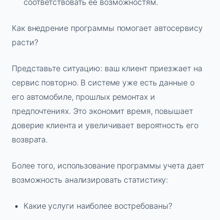
соответствовать её возможностям.
Как внедрение программы помогает автосервису
расти?
Представьте ситуацию: ваш клиент приезжает на
сервис повторно. В системе уже есть данные о
его автомобиле, прошлых ремонтах и
предпочтениях. Это экономит время, повышает
доверие клиента и увеличивает вероятность его
возврата.
Более того, использование программы учета дает
возможность анализировать статистику:
Какие услуги наиболее востребованы?