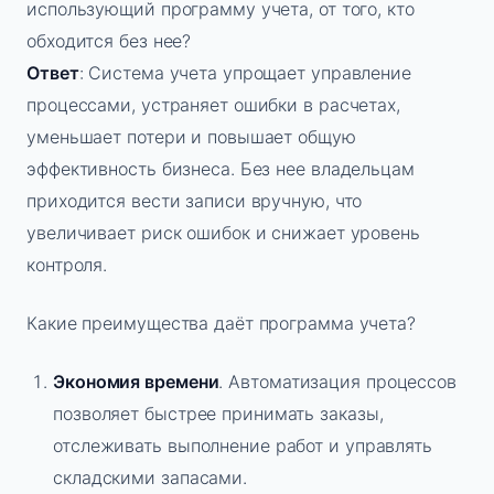
использующий программу учета, от того, кто
обходится без нее?
Ответ
: Система учета упрощает управление
процессами, устраняет ошибки в расчетах,
уменьшает потери и повышает общую
эффективность бизнеса. Без нее владельцам
приходится вести записи вручную, что
увеличивает риск ошибок и снижает уровень
контроля.
Какие преимущества даёт программа учета?
Экономия времени
. Автоматизация процессов
позволяет быстрее принимать заказы,
отслеживать выполнение работ и управлять
складскими запасами.