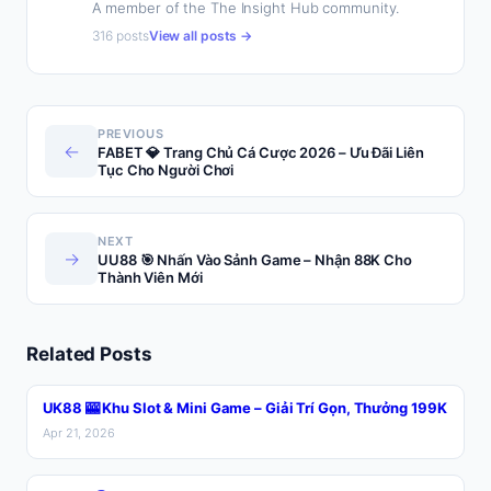
A member of the The Insight Hub community.
316 posts
View all posts →
PREVIOUS
←
FABET 💎 Trang Chủ Cá Cược 2026 – Ưu Đãi Liên
Tục Cho Người Chơi
NEXT
→
UU88 🎯 Nhấn Vào Sảnh Game – Nhận 88K Cho
Thành Viên Mới
Related Posts
UK88 🎰 Khu Slot & Mini Game – Giải Trí Gọn, Thưởng 199K
Apr 21, 2026